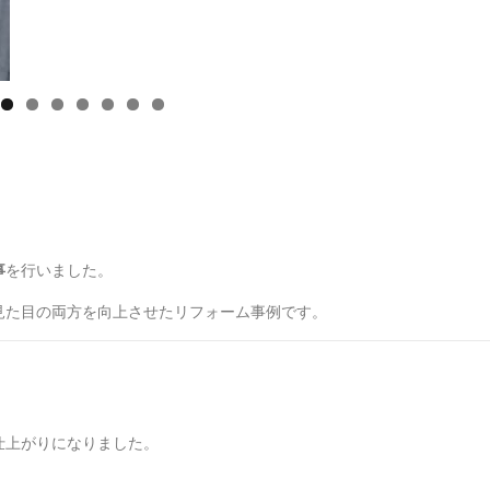
事
を行いました。
見た目の両方を向上させたリフォーム事例です。
仕上がりになりました。