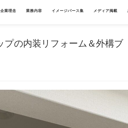
企業理念
業務内容
イメージパース集
メディア掲載
ップの内装リフォーム＆外構ブ