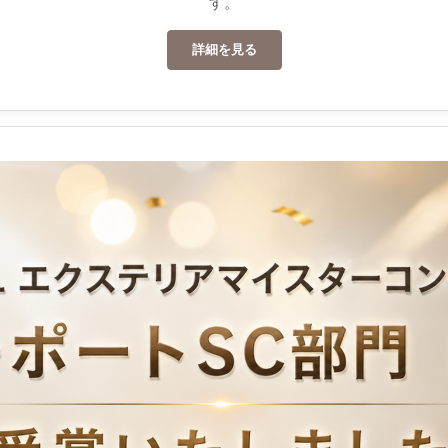
す。
詳細を見る