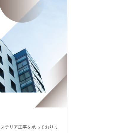
クステリア工事を承っておりま