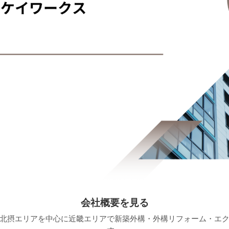
会社概要を見る
北摂エリアを中心に近畿エリアで新築外構・外構リフォーム・エ