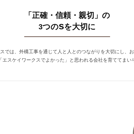
「正確・信頼・親切」の
s
つの
を大切に
3
スでは、外構工事を通じて人と人とのつながりを大切にし、お
「エスケイワークスでよかった」と思われる会社を育ててまい