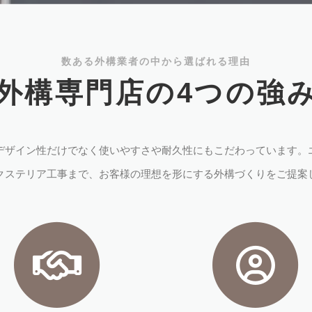
数ある外構業者の中から選ばれる理由
外構専門店の4つの強
デザイン性だけでなく使いやすさや耐久性にもこだわっています。
クステリア工事まで、お客様の理想を形にする外構づくりをご提案