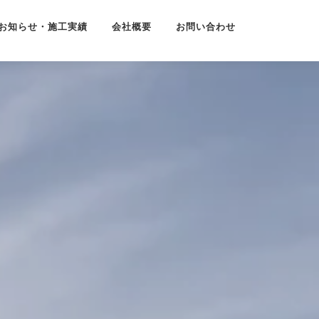
お知らせ・施工実績
会社概要
お問い合わせ