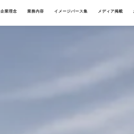
企業理念
業務内容
イメージパース集
メディア掲載