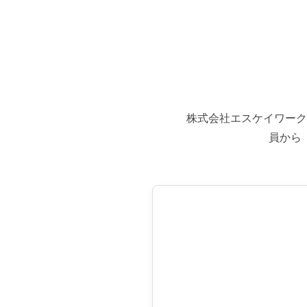
株式会社エスケイワーク
員から