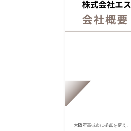
大阪府高槻市に拠点を構え、