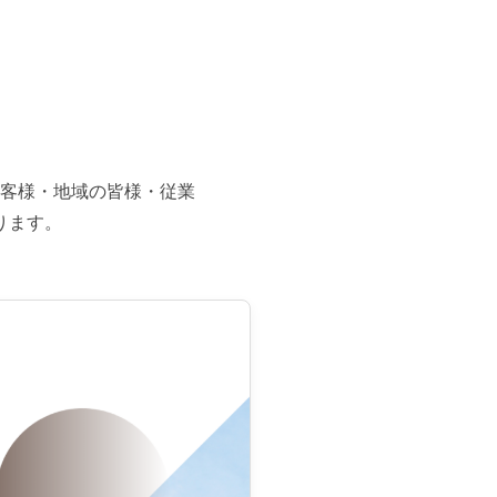
客様・地域の皆様・従業
ります。