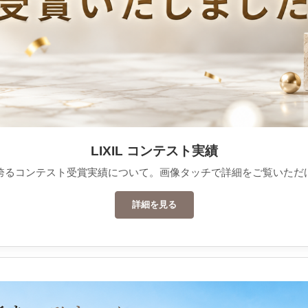
LIXIL コンテスト実績
誇るコンテスト受賞実績について。画像タッチで詳細をご覧いただ
詳細を見る