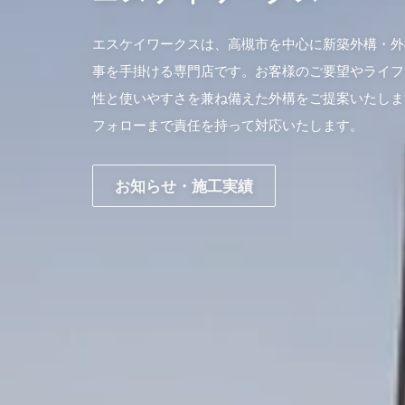
エスケイワークスは、高槻市を中心に新築外構・外
事を手掛ける専門店です。お客様のご要望やライフ
性と使いやすさを兼ね備えた外構をご提案いたしま
フォローまで責任を持って対応いたします。
お知らせ・施工実績