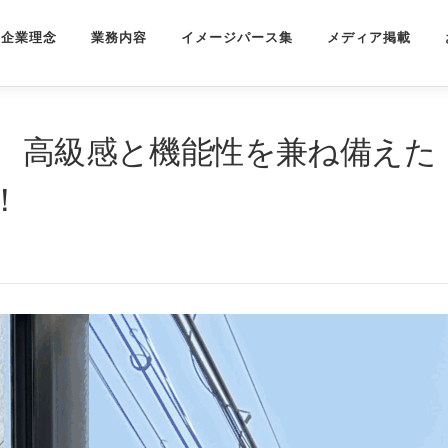
企業理念
業務内容
イメージパース集
メディア掲載
様 高級感と機能性を兼ね備えた
！