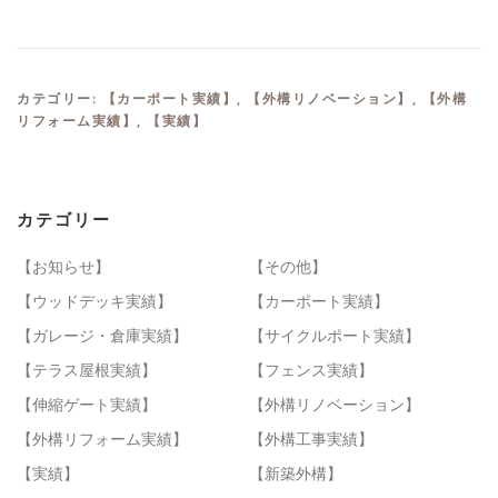
カテゴリー:
【カーポート実績】
,
【外構リノベーション】
,
【外構
リフォーム実績】
,
【実績】
カテゴリー
【お知らせ】
【その他】
【ウッドデッキ実績】
【カーポート実績】
【ガレージ・倉庫実績】
【サイクルポート実績】
【テラス屋根実績】
【フェンス実績】
【伸縮ゲート実績】
【外構リノベーション】
【外構リフォーム実績】
【外構工事実績】
【実績】
【新築外構】